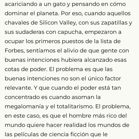
acariciando a un gato y pensando en cómo
dominar el planeta. Por eso, cuando aquellos
chavales de Silicon Valley, con sus zapatillas y
sus sudaderas con capucha, empezaron a
ocupar los primeros puestos de la lista de
Forbes, sentíamos el alivio de que gente con
buenas intenciones hubiera alcanzado esas
cotas de poder. El problema es que las
buenas intenciones no son el único factor
relevante. Y que cuando el poder está tan
concentrado es cuando asoman la
megalomanía y el totalitarismo. El problema,
en este caso, es que el hombre más rico del
mundo quiere hacer realidad los mundos de
las películas de ciencia ficción que le