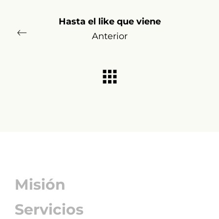
Hasta el like que viene
Anterior
Misión
Servicios