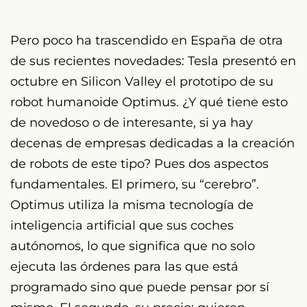
Pero poco ha trascendido en España de otra
de sus recientes novedades: Tesla presentó en
octubre en Silicon Valley el prototipo de su
robot humanoide Optimus. ¿Y qué tiene esto
de novedoso o de interesante, si ya hay
decenas de empresas dedicadas a la creación
de robots de este tipo? Pues dos aspectos
fundamentales. El primero, su “cerebro”.
Optimus utiliza la misma tecnología de
inteligencia artificial que sus coches
autónomos, lo que significa que no solo
ejecuta las órdenes para las que está
programado sino que puede pensar por sí