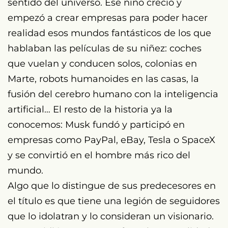
sentido del universo. Ese niño creció y
empezó a crear empresas para poder hacer
realidad esos mundos fantásticos de los que
hablaban las películas de su niñez: coches
que vuelan y conducen solos, colonias en
Marte, robots humanoides en las casas, la
fusión del cerebro humano con la inteligencia
artificial… El resto de la historia ya la
conocemos: Musk fundó y participó en
empresas como PayPal, eBay, Tesla o SpaceX
y se convirtió en el hombre más rico del
mundo.
Algo que lo distingue de sus predecesores en
el título es que tiene una legión de seguidores
que lo idolatran y lo consideran un visionario.