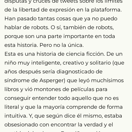
disputas y cruces de tweets sobre los límites
de la libertad de expresión en la plataforma.
Han pasado tantas cosas que ya no puedo
hablar de robots. O sí, también de robots,
porque son una parte importante en toda
esta historia. Pero no la única.
Esta es una historia de ciencia ficción. De un
niño muy inteligente, creativo y solitario (que
años después sería diagnosticado de
síndrome de Asperger) que leyó muchísimos
libros y vió montones de películas para
conseguir entender todo aquello que no es
literal y que la mayoría comprende de forma
intuitiva. Y, que según dice él mismo, estaba
obsesionado con encontrar la verdad y el