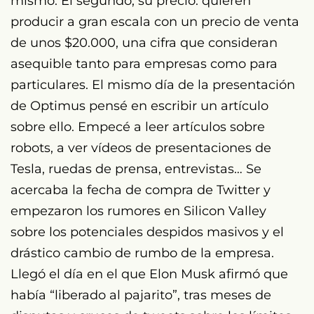
mismo. El segundo, su precio: quieren
producir a gran escala con un precio de venta
de unos $20.000, una cifra que consideran
asequible tanto para empresas como para
particulares. El mismo día de la presentación
de Optimus pensé en escribir un artículo
sobre ello. Empecé a leer artículos sobre
robots, a ver vídeos de presentaciones de
Tesla, ruedas de prensa, entrevistas… Se
acercaba la fecha de compra de Twitter y
empezaron los rumores en Silicon Valley
sobre los potenciales despidos masivos y el
drástico cambio de rumbo de la empresa.
Llegó el día en el que Elon Musk afirmó que
había “liberado al pajarito”, tras meses de