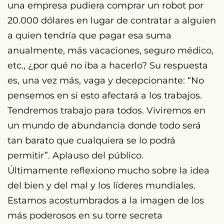
una empresa pudiera comprar un robot por
20.000 dólares en lugar de contratar a alguien
a quien tendría que pagar esa suma
anualmente, más vacaciones, seguro médico,
etc., ¿por qué no iba a hacerlo? Su respuesta
es, una vez más, vaga y decepcionante: “No
pensemos en si esto afectará a los trabajos.
Tendremos trabajo para todos. Viviremos en
un mundo de abundancia donde todo será
tan barato que cualquiera se lo podrá
permitir”. Aplauso del público.
Últimamente reflexiono mucho sobre la idea
del bien y del mal y los líderes mundiales.
Estamos acostumbrados a la imagen de los
más poderosos en su torre secreta