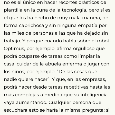
no es el único en hacer recortes drásticos de
plantilla en la cuna de la tecnología, pero sí es
el que los ha hecho de muy mala manera, de
forma caprichosa y sin ninguna empatía por
las miles de personas a las que ha dejado sin
trabajo. Y porque cuando habla sobre el robot
Optimus, por ejemplo, afirma orgulloso que
podrá ocuparse de tareas como limpiar la
casa, cuidar de la abuela enferma o jugar con
los niños, por ejemplo. “De las cosas que
nadie quiere hacer”. Y que, en las empresas,
podrá hacer desde tareas repetitivas hasta las
más complejas a medida que su inteligencia
vaya aumentando. Cualquier persona que
escuchara esto se haría la misma pregunta: si