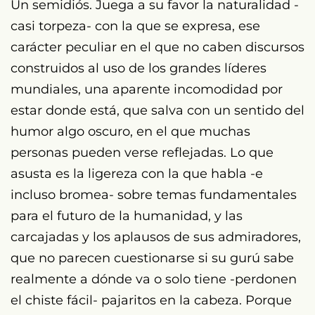
Un semidiós. Juega a su favor la naturalidad -
casi torpeza- con la que se expresa, ese
carácter peculiar en el que no caben discursos
construidos al uso de los grandes líderes
mundiales, una aparente incomodidad por
estar donde está, que salva con un sentido del
humor algo oscuro, en el que muchas
personas pueden verse reflejadas. Lo que
asusta es la ligereza con la que habla -e
incluso bromea- sobre temas fundamentales
para el futuro de la humanidad, y las
carcajadas y los aplausos de sus admiradores,
que no parecen cuestionarse si su gurú sabe
realmente a dónde va o solo tiene -perdonen
el chiste fácil- pajaritos en la cabeza. Porque