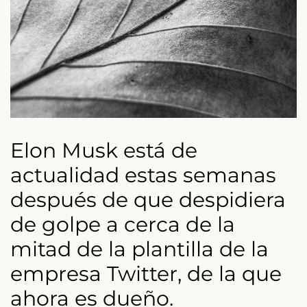
Elon Musk está de
actualidad estas semanas
después de que despidiera
de golpe a cerca de la
mitad de la plantilla de la
empresa Twitter, de la que
ahora es dueño.