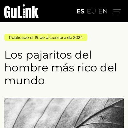
ES
EU
EN
Publicado el 19 de diciembre de 2024
Los pajaritos del
hombre más rico del
mundo